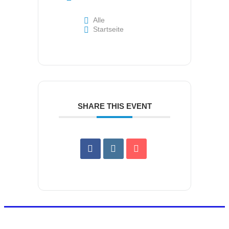
Alle
Startseite
SHARE THIS EVENT