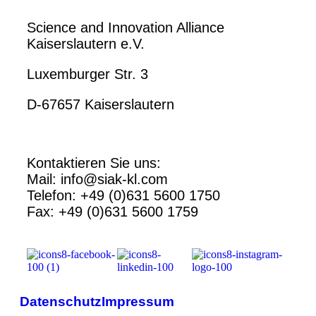
Science and Innovation Alliance
Kaiserslautern e.V.
Luxemburger Str. 3
D-67657 Kaiserslautern
Kontaktieren Sie uns:
Mail: info@siak-kl.com
Telefon: +49 (0)631 5600 1750
Fax: +49 (0)631 5600 1759
Datenschutz
Impressum