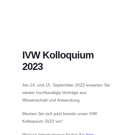
IVW Kolloquium
2023
Am 14. und 15. September 2023 erwarten Sie
wieder hochkarätige Vorträge aus
Wissenschaft und Anwendung.
Merken Sie sich jetzt bereits unser IVW
Kolloquium 2023 vor!
Weitere Informationen finden Sie
hier
.