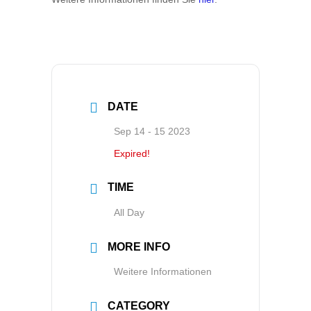
DATE
Sep 14 - 15 2023
Expired!
TIME
All Day
MORE INFO
Weitere Informationen
CATEGORY