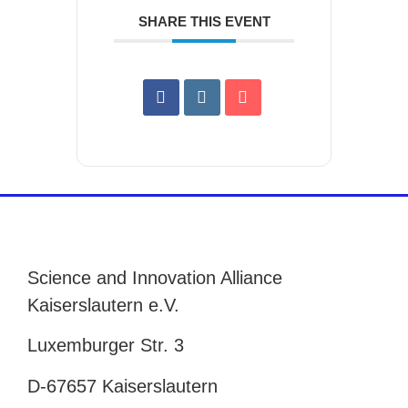
SHARE THIS EVENT
Science and Innovation Alliance
Kaiserslautern e.V.
Luxemburger Str. 3
D-67657 Kaiserslautern