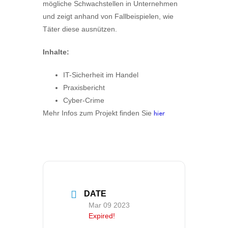
mögliche Schwachstellen in Unternehmen
und zeigt anhand von Fallbeispielen, wie
Täter diese ausnützen.
Inhalte:
IT-Sicherheit im Handel
Praxisbericht
Cyber-Crime
Mehr Infos zum Projekt finden Sie
hier
DATE
Mar 09 2023
Expired!