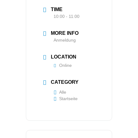
TIME
10:00 - 11:00
MORE INFO
Anmeldung
LOCATION
Online
CATEGORY
Alle
Startseite