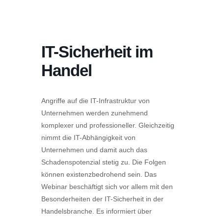
IT-Sicherheit im
Handel
Angriffe auf die IT-Infrastruktur von
Unternehmen werden zunehmend
komplexer und professioneller. Gleichzeitig
nimmt die IT-Abhängigkeit von
Unternehmen und damit auch das
Schadenspotenzial stetig zu. Die Folgen
können existenzbedrohend sein. Das
Webinar beschäftigt sich vor allem mit den
Besonderheiten der IT-Sicherheit in der
Handelsbranche. Es informiert über