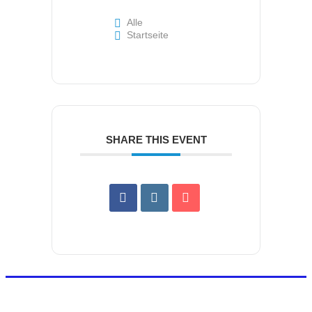
Alle
Startseite
SHARE THIS EVENT