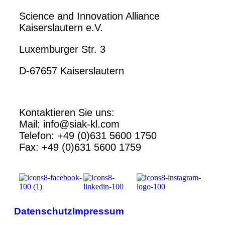
Science and Innovation Alliance
Kaiserslautern e.V.
Luxemburger Str. 3
D-67657 Kaiserslautern
Kontaktieren Sie uns:
Mail: info@siak-kl.com
Telefon: +49 (0)631 5600 1750
Fax: +49 (0)631 5600 1759
Datenschutz
Impressum