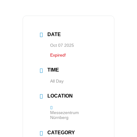
DATE
Oct 07 2025
Expired!
TIME
All Day
LOCATION
Messezentrum
Nürnberg
CATEGORY