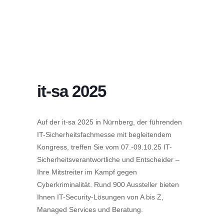
it-sa 2025
Auf der it-sa 2025 in Nürnberg, der führenden
IT-Sicherheitsfachmesse mit begleitendem
Kongress, treffen Sie vom 07.-09.10.25 IT-
Sicherheitsverantwortliche und Entscheider –
Ihre Mitstreiter im Kampf gegen
Cyberkriminalität. Rund 900 Aussteller bieten
Ihnen IT-Security-Lösungen von A bis Z,
Managed Services und Beratung.