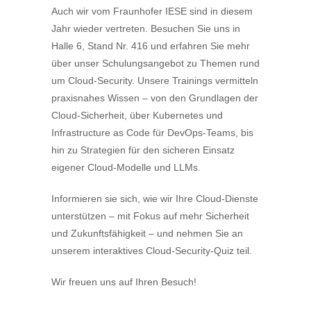
Auch wir vom Fraunhofer IESE sind in diesem
Jahr wieder vertreten. Besuchen Sie uns in
Halle 6, Stand Nr. 416 und erfahren Sie mehr
über unser Schulungsangebot zu Themen rund
um Cloud-Security. Unsere Trainings vermitteln
praxisnahes Wissen – von den Grundlagen der
Cloud-Sicherheit, über Kubernetes und
Infrastructure as Code für DevOps-Teams, bis
hin zu Strategien für den sicheren Einsatz
eigener Cloud-Modelle und LLMs.
Informieren sie sich, wie wir Ihre Cloud-Dienste
unterstützen – mit Fokus auf mehr Sicherheit
und Zukunftsfähigkeit – und nehmen Sie an
unserem interaktives Cloud-Security-Quiz teil.
Wir freuen uns auf Ihren Besuch!