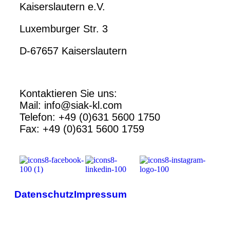
Kaiserslautern e.V.
Luxemburger Str. 3
D-67657 Kaiserslautern
Kontaktieren Sie uns:
Mail: info@siak-kl.com
Telefon: +49 (0)631 5600 1750
Fax: +49 (0)631 5600 1759
Datenschutz
Impressum