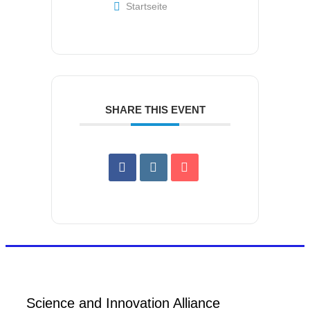
Startseite
SHARE THIS EVENT
Science and Innovation Alliance