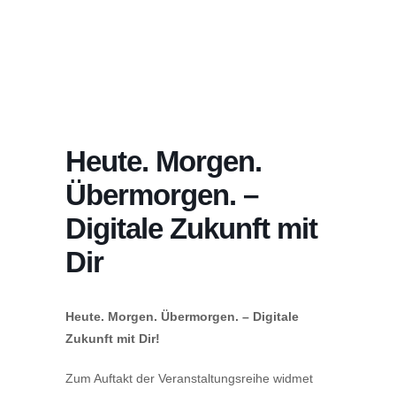
Heute. Morgen.
Übermorgen. –
Digitale Zukunft mit
Dir
Heute. Morgen. Übermorgen. – Digitale
Zukunft mit Dir!
Zum Auftakt der Veranstaltungsreihe widmet