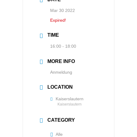
Mar 30 2022
Expired!
TIME
16:00 - 18:00
MORE INFO
Anmeldung
LOCATION
Kaiserslautern
Kaiserslautern
CATEGORY
Alle