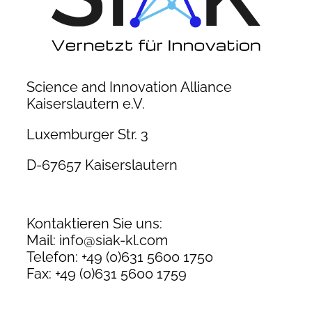
Science and Innovation Alliance
Kaiserslautern e.V.
Luxemburger Str. 3
D-67657 Kaiserslautern
Kontaktieren Sie uns:
Mail: info@siak-kl.com
Telefon: +49 (0)631 5600 1750
Fax: +49 (0)631 5600 1759