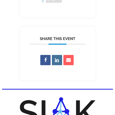
Startseite
SHARE THIS EVENT