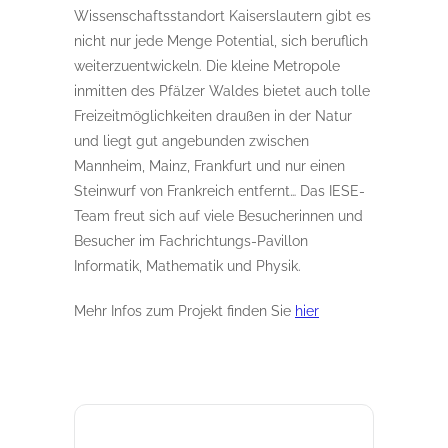
Wissenschaftsstandort Kaiserslautern gibt es
nicht nur jede Menge Potential, sich beruflich
weiterzuentwickeln. Die kleine Metropole
inmitten des Pfälzer Waldes bietet auch tolle
Freizeitmöglichkeiten draußen in der Natur
und liegt gut angebunden zwischen
Mannheim, Mainz, Frankfurt und nur einen
Steinwurf von Frankreich entfernt… Das IESE-
Team freut sich auf viele Besucherinnen und
Besucher im Fachrichtungs-Pavillon
Informatik, Mathematik und Physik.
Mehr Infos zum Projekt finden Sie
hier