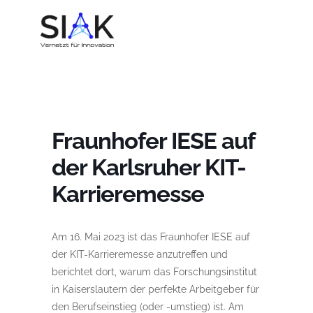
Fraunhofer IESE auf
der Karlsruher KIT-
Karrieremesse
Am 16. Mai 2023 ist das Fraunhofer IESE auf
der KIT-Karrieremesse anzutreffen und
berichtet dort, warum das Forschungsinstitut
in Kaiserslautern der perfekte Arbeitgeber für
den Berufseinstieg (oder -umstieg) ist. Am