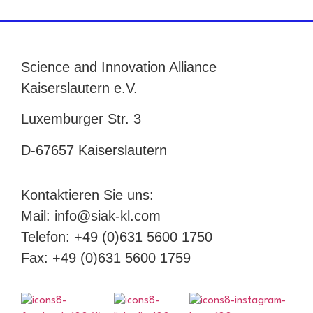
Science and Innovation Alliance
Kaiserslautern e.V.
Luxemburger Str. 3
D-67657 Kaiserslautern
Kontaktieren Sie uns:
Mail: info@siak-kl.com
Telefon: +49 (0)631 5600 1750
Fax: +49 (0)631 5600 1759