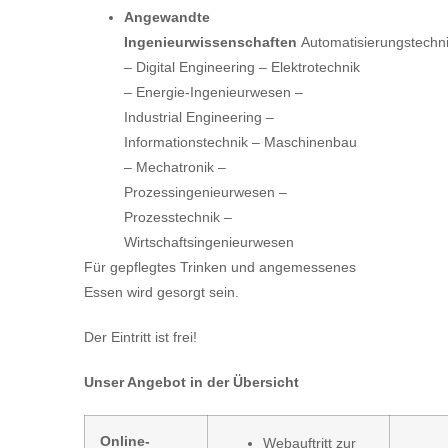
Angewandte
Ingenieurwissenschaften
Automatisierungstechn
– Digital Engineering – Elektrotechnik
– Energie-Ingenieurwesen –
Industrial Engineering –
Informationstechnik – Maschinenbau
– Mechatronik –
Prozessingenieurwesen –
Prozesstechnik –
Wirtschaftsingenieurwesen
Für gepflegtes Trinken und angemessenes
Essen wird gesorgt sein.
Der Eintritt ist frei!
Unser Angebot in der Übersicht
Online-
Webauftritt zur