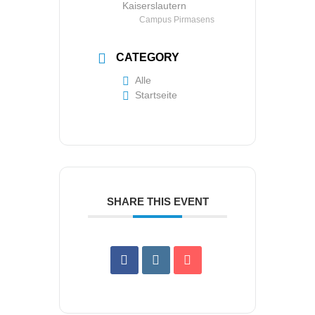
Kaiserslautern
Campus Pirmasens
CATEGORY
Alle
Startseite
SHARE THIS EVENT