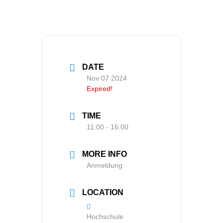
DATE
Nov 07 2024
Expired!
TIME
11:00 - 16:00
MORE INFO
Anmeldung
LOCATION
Hochschule