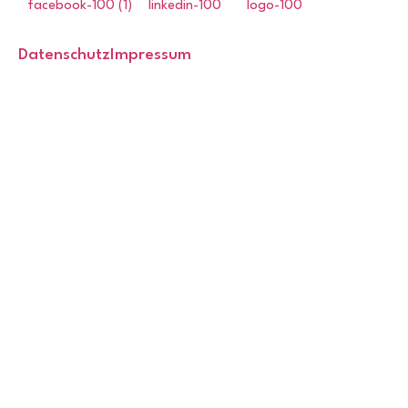
Datenschutz
Impressum