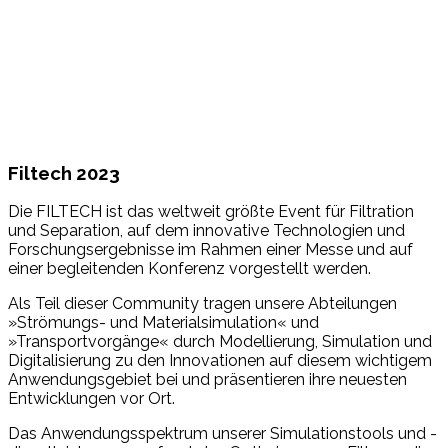
Filtech 2023
Die FILTECH ist das weltweit größte Event für Filtration
und Separation, auf dem innovative Technologien und
Forschungsergebnisse im Rahmen einer Messe und auf
einer begleitenden Konferenz vorgestellt werden.
Als Teil dieser Community tragen unsere Abteilungen
»Strömungs- und Materialsimulation« und
»Transportvorgänge« durch Modellierung, Simulation und
Digitalisierung zu den Innovationen auf diesem wichtigem
Anwendungsgebiet bei und präsentieren ihre neuesten
Entwicklungen vor Ort.
Das Anwendungsspektrum unserer Simulationstools und -