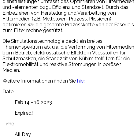
dienstleistungen umfasst das Optimieren von Filtermedien
und -elementen bzgl. Effizienz und Standzeit. Durch das
Einbeziehen von Herstellung und Verarbeitung von
Filtermedien (z.B. Meltblown-Prozess, Plissieren)
optimieren wir die gesamte Prozesskette von der Faser bis
zum Filter rechnergestützt.
Die Simulationstechnologie deckt ein breites
Themenspektrum ab, u.a. die Verformung von Filtermedien
beim Betrieb, elektrostatische Effekte in Vliesstoffen für
Schutzmasken, die Standzeit von Kühlmittelfiltern für die
Elektromobilität und reaktive Strömungen in porösen
Medien.
Weitere Informationen finden Sie
hier
.
Date
Feb 14 - 16 2023
Expired!
Time
All Day