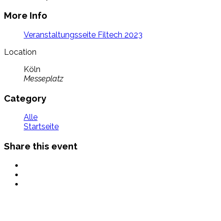
More Info
Veranstaltungsseite Filtech 2023
Location
Köln
Messeplatz
Category
Alle
Startseite
Share this event