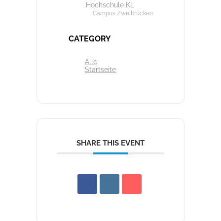
Hochschule KL
Campus Zweibrücken
CATEGORY
Alle
Startseite
SHARE THIS EVENT