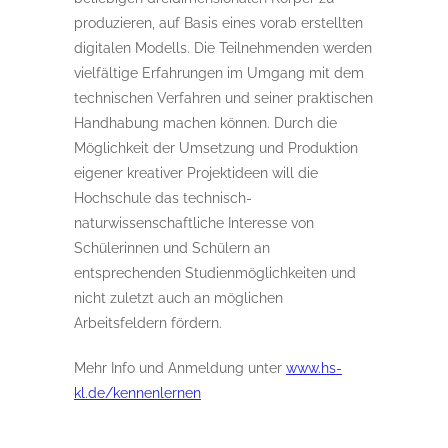
produzieren, auf Basis eines vorab erstellten
digitalen Modells. Die Teilnehmenden werden
vielfältige Erfahrungen im Umgang mit dem
technischen Verfahren und seiner praktischen
Handhabung machen können. Durch die
Möglichkeit der Umsetzung und Produktion
eigener kreativer Projektideen will die
Hochschule das technisch-
naturwissenschaftliche Interesse von
Schülerinnen und Schülern an
entsprechenden Studienmöglichkeiten und
nicht zuletzt auch an möglichen
Arbeitsfeldern fördern.
Mehr Info und Anmeldung unter
www.hs-
kl.de/kennenlernen