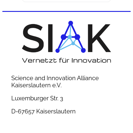
Science and Innovation Alliance
Kaiserslautern e.V.
Luxemburger Str. 3
D-67657 Kaiserslautern