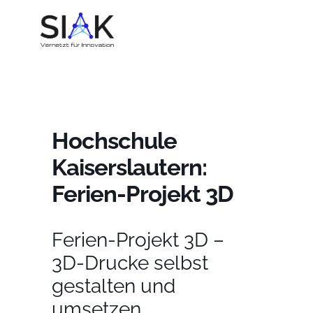
Hochschule
Kaiserslautern:
Ferien-Projekt 3D
Ferien-Projekt 3D –
3D-Drucke selbst
gestalten und
umsetzen