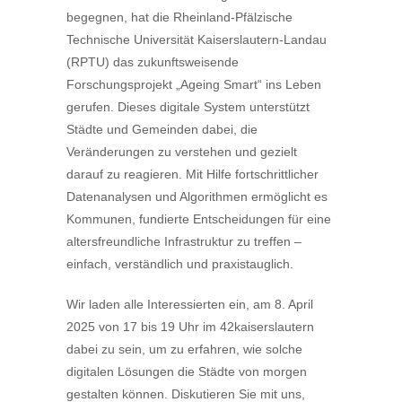
begegnen, hat die Rheinland-Pfälzische
Technische Universität Kaiserslautern-Landau
(RPTU) das zukunftsweisende
Forschungsprojekt „Ageing Smart“ ins Leben
gerufen. Dieses digitale System unterstützt
Städte und Gemeinden dabei, die
Veränderungen zu verstehen und gezielt
darauf zu reagieren. Mit Hilfe fortschrittlicher
Datenanalysen und Algorithmen ermöglicht es
Kommunen, fundierte Entscheidungen für eine
altersfreundliche Infrastruktur zu treffen –
einfach, verständlich und praxistauglich.
Wir laden alle Interessierten ein, am 8. April
2025 von 17 bis 19 Uhr im 42kaiserslautern
dabei zu sein, um zu erfahren, wie solche
digitalen Lösungen die Städte von morgen
gestalten können. Diskutieren Sie mit uns,