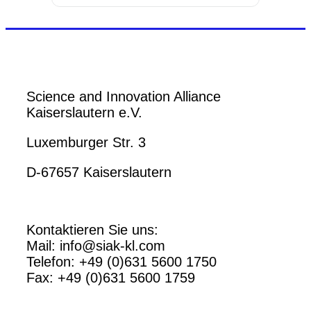
Science and Innovation Alliance
Kaiserslautern e.V.
Luxemburger Str. 3
D-67657 Kaiserslautern
Kontaktieren Sie uns:
Mail: info@siak-kl.com
Telefon: +49 (0)631 5600 1750
Fax: +49 (0)631 5600 1759