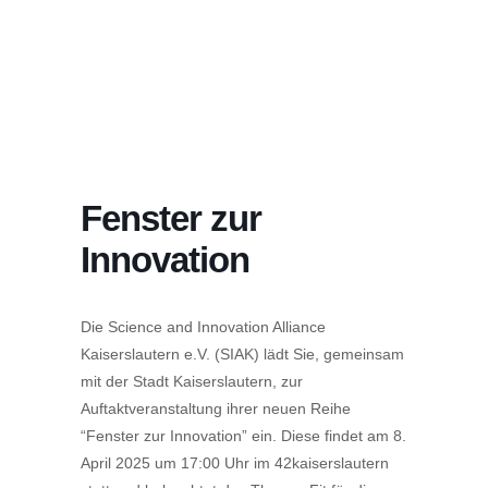
Fenster zur
Innovation
Die Science and Innovation Alliance
Kaiserslautern e.V. (SIAK) lädt Sie, gemeinsam
mit der Stadt Kaiserslautern, zur
Auftaktveranstaltung ihrer neuen Reihe
“Fenster zur Innovation” ein. Diese findet am 8.
April 2025 um 17:00 Uhr im 42kaiserslautern