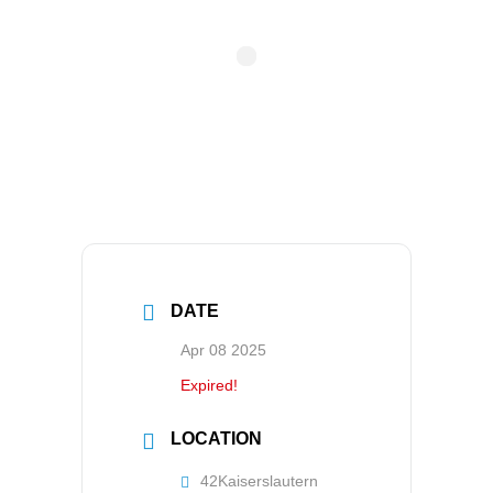
DATE
Apr 08 2025
Expired!
LOCATION
42Kaiserslautern