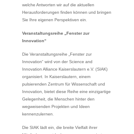
welche Antworten wir auf die aktuellen
Herausforderungen finden können und bringen
Sie Ihre eigenen Perspektiven ein.
Veranstaltungsreihe „Fenster zur
Innovation“
Die Veranstaltungsreihe „Fenster zur
Innovation“ wird von der Science and
Innovation Alliance Kaiserslautern e.V. (SIAK)
organisiert. In Kaiserslautern, einem
pulsierenden Zentrum für Wissenschaft und
Innovation, bietet diese Reihe eine einzigartige
Gelegenheit, die Menschen hinter den
wegweisenden Projekten und Ideen
kennenzulernen.
Die SIAK lädt ein, die breite Vielfalt ihrer