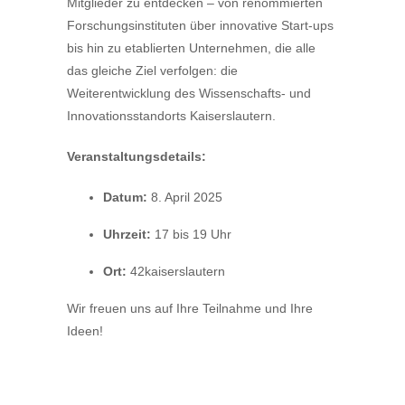
Mitglieder zu entdecken – von renommierten
Forschungsinstituten über innovative Start-ups
bis hin zu etablierten Unternehmen, die alle
das gleiche Ziel verfolgen: die
Weiterentwicklung des Wissenschafts- und
Innovationsstandorts Kaiserslautern.
Veranstaltungsdetails:
Datum:
8. April 2025
Uhrzeit:
17 bis 19 Uhr
Ort:
42kaiserslautern
Wir freuen uns auf Ihre Teilnahme und Ihre
Ideen!