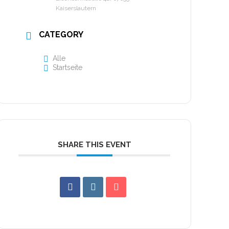
Kaiserslautern
CATEGORY
Alle
Startseite
SHARE THIS EVENT