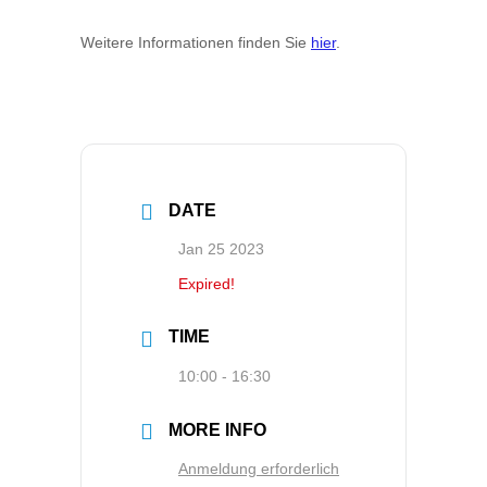
Weitere Informationen finden Sie
hier
.
DATE
Jan 25 2023
Expired!
TIME
10:00 - 16:30
MORE INFO
Anmeldung erforderlich