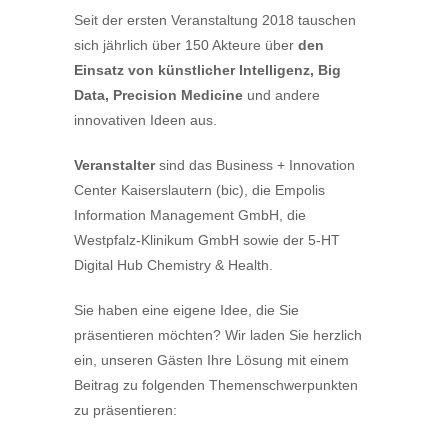
Seit der ersten Veranstaltung 2018 tauschen
sich jährlich über 150 Akteure über
den
Einsatz von künstlicher Intelligenz, Big
Data, Precision Medicine
und andere
innovativen Ideen aus.
Veranstalter
sind das Business + Innovation
Center Kaiserslautern (bic), die Empolis
Information Management GmbH, die
Westpfalz-Klinikum GmbH sowie der 5-HT
Digital Hub Chemistry & Health.
Sie haben eine eigene Idee, die Sie
präsentieren möchten? Wir laden Sie herzlich
ein, unseren Gästen Ihre Lösung mit einem
Beitrag zu folgenden Themenschwerpunkten
zu präsentieren: