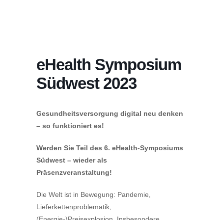
eHealth Symposium
Südwest 2023
Gesundheitsversorgung digital neu denken
– so funktioniert es!
Werden Sie Teil des 6. eHealth-Symposiums
Südwest – wieder als
Präsenzveranstaltung!
Die Welt ist in Bewegung: Pandemie,
Lieferkettenproblematik,
(Energie-)Preisexplosion. Insbesondere