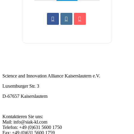
Science and Innovation Alliance Kaiserslautern e.V.
Luxemburger Str. 3
D-67657 Kaiserslautern
Kontaktieren Sie uns:
Mail: info@siak-kl.com
Telefon: +49 (0)631 5600 1750
Fax: +49 (0)631 5600 1759