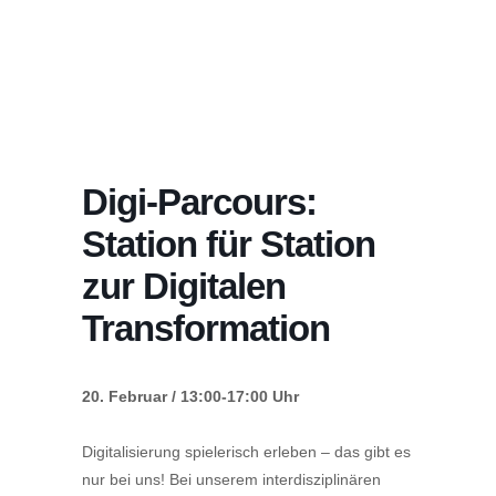
Digi-Parcours:
Station für Station
zur Digitalen
Transformation
20. Februar / 13:00-17:00 Uhr
Digitalisierung spielerisch erleben – das gibt es
nur bei uns! Bei unserem interdisziplinären