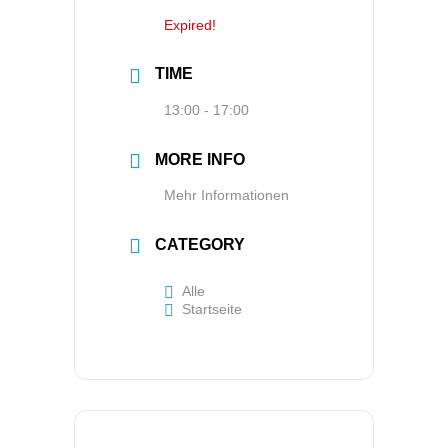
Expired!
TIME
13:00 - 17:00
MORE INFO
Mehr Informationen
CATEGORY
Alle
Startseite