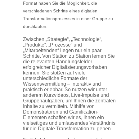
Format haben Sie die Möglichkeit, die
verschiedenen Schritte eines digitalen
Transformationsprozesses in einer Gruppe zu
durchlaufen.
Zwischen „Strategie“, „Technologie“,
„Produkte“, „Prozesse“ und
„Mitarbeitenden“ liegen nur ein paar
Schritte. Von Station zu Station lernen Sie
die relevanten Handlungsfelder
erfolgreicher Digitalisierungsvorhaben
kennen. Sie stoßen auf viele
unterschiedliche Formate der
Wissensvermittlung – interaktiv und
praktisch erlebbar. So nutzen wir unter
anderem Kurzvideos, Live-Impulse und
Gruppenaufgaben, um Ihnen die zentralen
Inhalte zu vermitteln. Mithilfe von
Demonstratoren und Gamification-
Elementen schaffen wir es, Ihnen ein
vielseitiges und umfassendes Verständnis
für die Digitale Transformation zu geben.