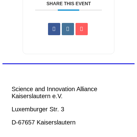
SHARE THIS EVENT
Science and Innovation Alliance
Kaiserslautern e.V.
Luxemburger Str. 3
D-67657 Kaiserslautern