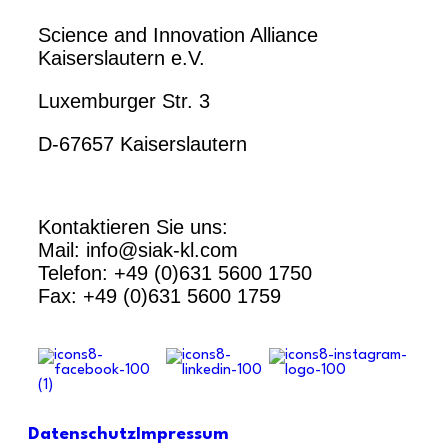
Science and Innovation Alliance
Kaiserslautern e.V.
Luxemburger Str. 3
D-67657 Kaiserslautern
Kontaktieren Sie uns:
Mail: info@siak-kl.com
Telefon: +49 (0)631 5600 1750
Fax: +49 (0)631 5600 1759
Datenschutz
Impressum