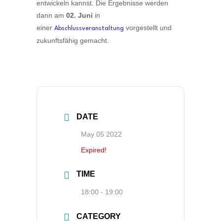
entwickeln kannst. Die Ergebnisse werden
dann am
02. Juni
in
einer
vorgestellt und
Abschlussveranstaltung
zukunftsfähig gemacht.
DATE
May 05 2022
Expired!
TIME
18:00 - 19:00
CATEGORY