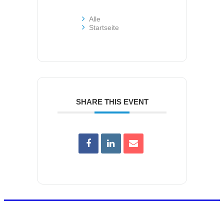
Alle
Startseite
SHARE THIS EVENT