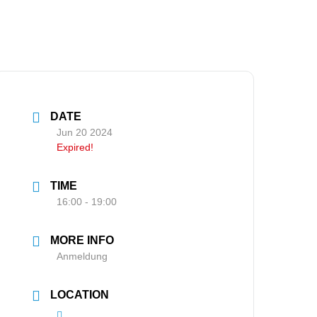
DATE
Jun 20 2024
Expired!
TIME
16:00 - 19:00
MORE INFO
Anmeldung
LOCATION