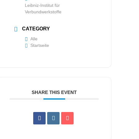
Leibniz-Institut für
Verbundwerkstoffe
CATEGORY
Alle
Startseite
SHARE THIS EVENT