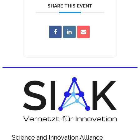
SHARE THIS EVENT
Science and Innovation Alliance