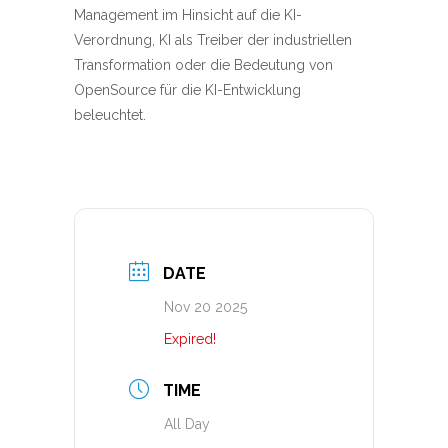
Management im Hinsicht auf die KI-
Verordnung, KI als Treiber der industriellen
Transformation oder die Bedeutung von
OpenSource für die KI-Entwicklung
beleuchtet.
DATE
Nov 20 2025
Expired!
TIME
All Day