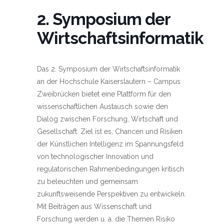
2. Symposium der
Wirtschaftsinformatik
Das 2. Symposium der Wirtschaftsinformatik
an der Hochschule Kaiserslautern – Campus
Zweibrücken bietet eine Plattform für den
wissenschaftlichen Austausch sowie den
Dialog zwischen Forschung, Wirtschaft und
Gesellschaft. Ziel ist es, Chancen und Risiken
der Künstlichen Intelligenz im Spannungsfeld
von technologischer Innovation und
regulatorischen Rahmenbedingungen kritisch
zu beleuchten und gemeinsam
zukunftsweisende Perspektiven zu entwickeln.
Mit Beiträgen aus Wissenschaft und
Forschung werden u. a. die Themen Risiko