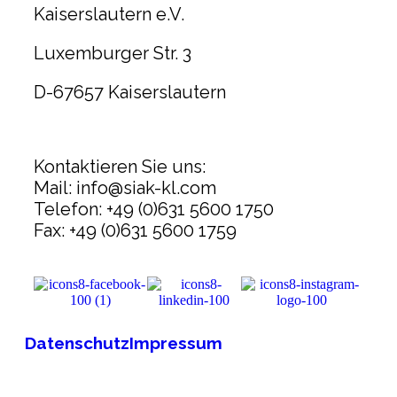
Kaiserslautern e.V.
Luxemburger Str. 3
D-67657 Kaiserslautern
Kontaktieren Sie uns:
Mail: info@siak-kl.com
Telefon: +49 (0)631 5600 1750
Fax: +49 (0)631 5600 1759
Datenschutz
Impressum