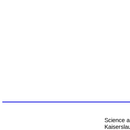
Science a
Kaiserslau