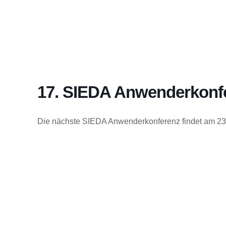
17. SIEDA Anwenderkonf
Die nächste SIEDA Anwenderkonferenz findet am 23.