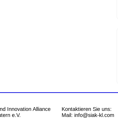
nd Innovation Alliance
Kontaktieren Sie uns:
tern e.V.
Mail: info@siak-kl.com