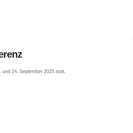
erenz
 und 24. September 2025 statt.