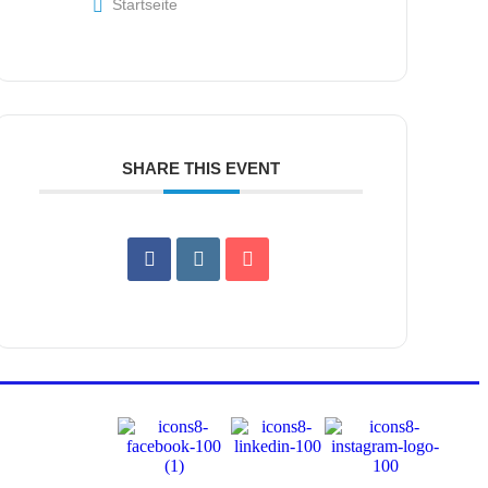
Startseite
SHARE THIS EVENT