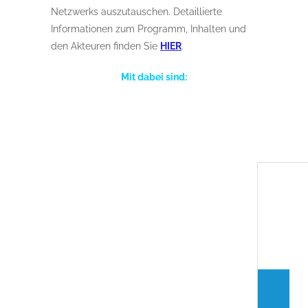
Netzwerks auszutauschen. Detaillierte
Informationen zum Programm, Inhalten und
den Akteuren finden Sie
HIER
.
Mit dabei sind: