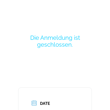
Die Anmeldung ist
geschlossen.
DATE