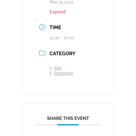
Mar 25 2022
Expired!
TIME
12:30 - 17:00
CATEGORY
Alle
Startseite
SHARE THIS EVENT