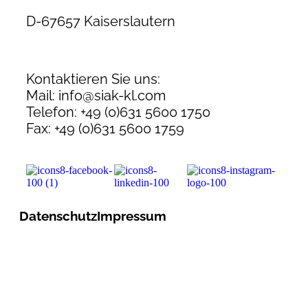
D-67657 Kaiserslautern
Kontaktieren Sie uns:
Mail: info@siak-kl.com
Telefon: +49 (0)631 5600 1750
Fax: +49 (0)631 5600 1759
Datenschutz
Impressum