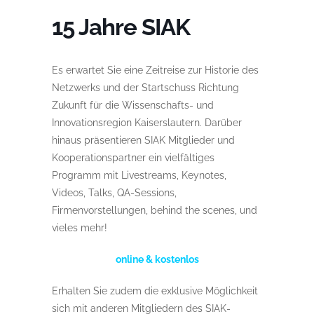
15 Jahre SIAK
Es erwartet Sie eine Zeitreise zur Historie des
Netzwerks und der Startschuss Richtung
Zukunft für die Wissenschafts- und
Innovationsregion Kaiserslautern. Darüber
hinaus präsentieren SIAK Mitglieder und
Kooperationspartner ein vielfältiges
Programm mit Livestreams, Keynotes,
Videos, Talks, QA-Sessions,
Firmenvorstellungen, behind the scenes, und
vieles mehr!
online & kostenlos
Erhalten Sie zudem die exklusive Möglichkeit
sich mit anderen Mitgliedern des SIAK-