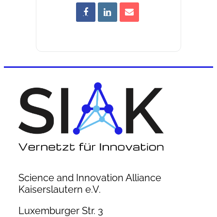
Science and Innovation Alliance
Kaiserslautern e.V.
Luxemburger Str. 3