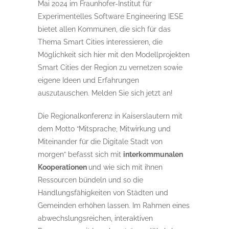
Mai 2024 im Fraunhofer-Institut für
Experimentelles Software Engineering IESE
bietet allen Kommunen, die sich für das
Thema Smart Cities interessieren, die
Möglichkeit sich hier mit den Modellprojekten
Smart Cities der Region zu vernetzen sowie
eigene Ideen und Erfahrungen
auszutauschen. Melden Sie sich jetzt an!
Die Regionalkonferenz in Kaiserslautern mit
dem Motto “Mitsprache, Mitwirkung und
Miteinander für die Digitale Stadt von
morgen” befasst sich mit
interkommunalen
Kooperationen
und wie sich mit ihnen
Ressourcen bündeln und so die
Handlungsfähigkeiten von Städten und
Gemeinden erhöhen lassen. Im Rahmen eines
abwechslungsreichen, interaktiven