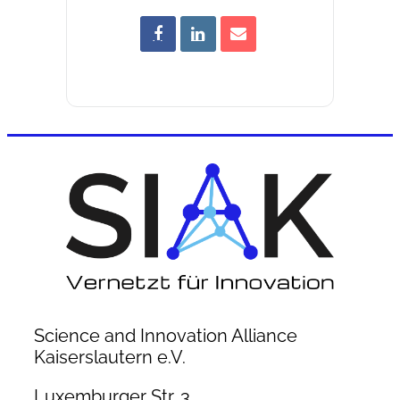
Science and Innovation Alliance
Kaiserslautern e.V.
Luxemburger Str. 3