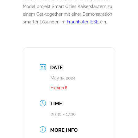
Modellprojekt Smart Cities Kaiserslautern zu
einem Get-together mit einer Demonstration
smarter Lösungen im
Fraunhofer IESE
ein.
DATE
May 15 2024
Expired!
TIME
09:30 - 17:30
MORE INFO