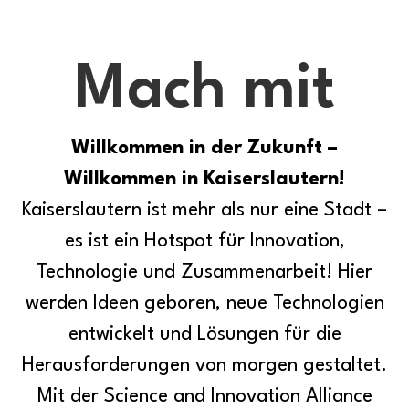
Mach mit
Willkommen in der Zukunft –
Willkommen in Kaiserslautern!
Kaiserslautern ist mehr als nur eine Stadt –
es ist ein Hotspot für Innovation,
Technologie und Zusammenarbeit! Hier
werden Ideen geboren, neue Technologien
entwickelt und Lösungen für die
Herausforderungen von morgen gestaltet.
Mit der Science and Innovation Alliance