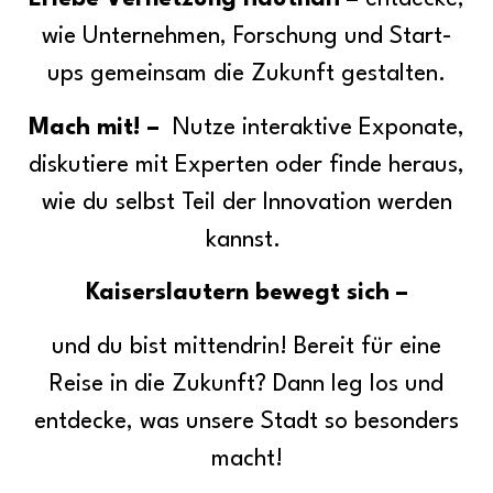
wie Unternehmen, Forschung und Start-
ups gemeinsam die Zukunft gestalten.
Mach mit! –
Nutze interaktive Exponate,
diskutiere mit Experten oder finde heraus,
wie du selbst Teil der Innovation werden
kannst.
Kaiserslautern bewegt sich –
und du bist mittendrin! Bereit für eine
Reise in die Zukunft? Dann leg los und
entdecke, was unsere Stadt so besonders
macht!