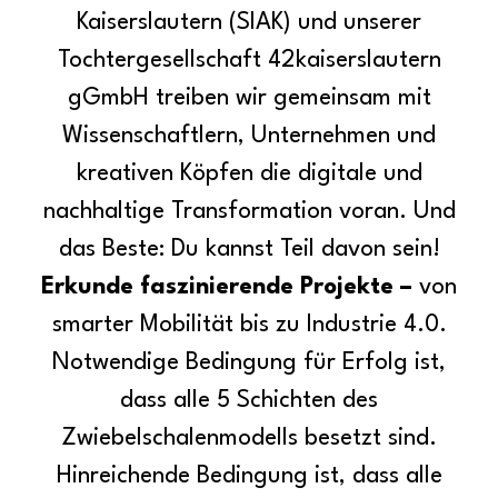
Kaiserslautern (SIAK) und unserer
Tochtergesellschaft 42kaiserslautern
gGmbH treiben wir gemeinsam mit
Wissenschaftlern, Unternehmen und
kreativen Köpfen die digitale und
nachhaltige Transformation voran. Und
das Beste: Du kannst Teil davon sein!
Erkunde faszinierende Projekte –
von
smarter Mobilität bis zu Industrie 4.0.
Notwendige Bedingung für Erfolg ist,
dass alle 5 Schichten des
Zwiebelschalenmodells besetzt sind.
Hinreichende Bedingung ist, dass alle