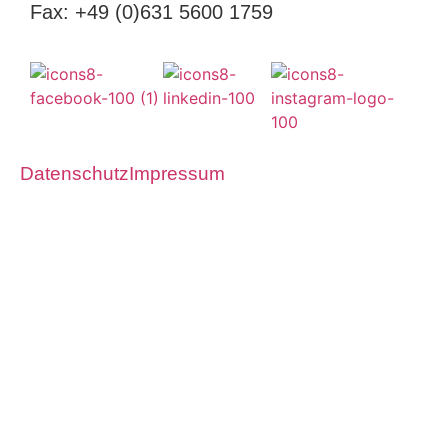
Fax: +49 (0)631 5600 1759
Datenschutz
Impressum