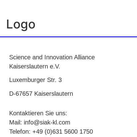
Logo
Science and Innovation Alliance
Kaiserslautern e.V.
Luxemburger Str. 3
D-67657 Kaiserslautern
Kontaktieren Sie uns:
Mail: info@siak-kl.com
Telefon: +49 (0)631 5600 1750