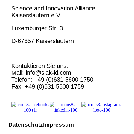
Science and Innovation Alliance
Kaiserslautern e.V.
Luxemburger Str. 3
D-67657 Kaiserslautern
Kontaktieren Sie uns:
Mail: info@siak-kl.com
Telefon: +49 (0)631 5600 1750
Fax: +49 (0)631 5600 1759
Datenschutz
Impressum