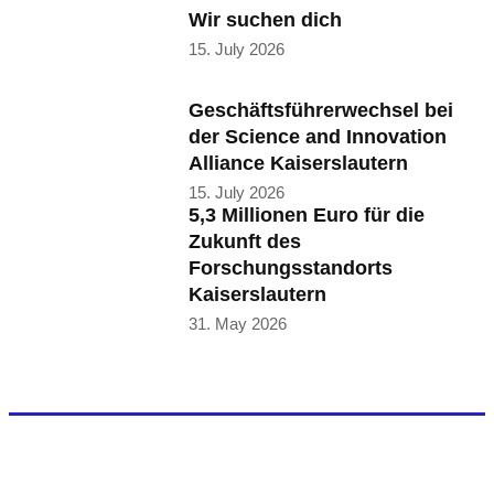
Wir suchen dich
15. July 2026
Geschäftsführerwechsel bei
der Science and Innovation
Alliance Kaiserslautern
15. July 2026
5,3 Millionen Euro für die
Zukunft des
Forschungsstandorts
Kaiserslautern
31. May 2026