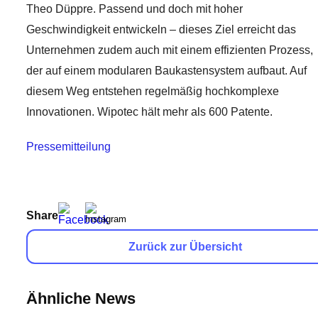
Theo Düppre. Passend und doch mit hoher
Geschwindigkeit entwickeln – dieses Ziel erreicht das
Unternehmen zudem auch mit einem effizienten Prozess,
der auf einem modularen Baukastensystem aufbaut. Auf
diesem Weg entstehen regelmäßig hochkomplexe
Innovationen. Wipotec hält mehr als 600 Patente.
Pressemitteilung
Share
Zurück zur Übersicht
Ähnliche News