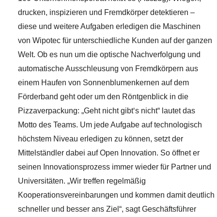
drucken, inspizieren und Fremdkörper detektieren –
diese und weitere Aufgaben erledigen die Maschinen
von Wipotec für unterschiedliche Kunden auf der ganzen
Welt. Ob es nun um die optische Nachverfolgung und
automatische Ausschleusung von Fremdkörpern aus
einem Haufen von Sonnenblumenkernen auf dem
Förderband geht oder um den Röntgenblick in die
Pizzaverpackung: „Geht nicht gibt‘s nicht“ lautet das
Motto des Teams. Um jede Aufgabe auf technologisch
höchstem Niveau erledigen zu können, setzt der
Mittelständler dabei auf Open Innovation. So öffnet er
seinen Innovationsprozess immer wieder für Partner und
Universitäten. „Wir treffen regelmäßig
Kooperationsvereinbarungen und kommen damit deutlich
schneller und besser ans Ziel“, sagt Geschäftsführer