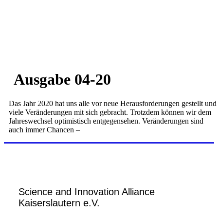
Ausgabe 04-20
Das Jahr 2020 hat uns alle vor neue Herausforderungen gestellt und
viele Veränderungen mit sich gebracht. Trotzdem können wir dem
Jahreswechsel optimistisch entgegensehen. Veränderungen sind
auch immer Chancen –
Science and Innovation Alliance
Kaiserslautern e.V.