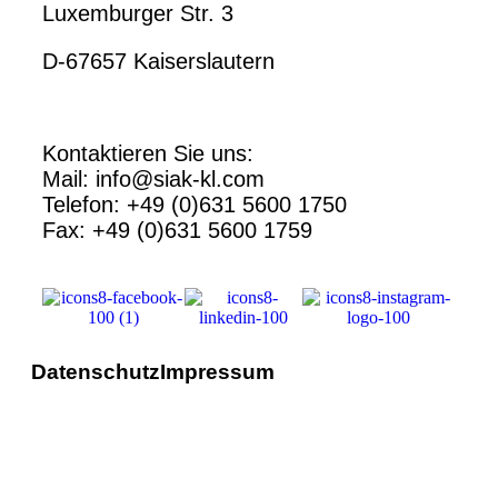
Luxemburger Str. 3
D-67657 Kaiserslautern
Kontaktieren Sie uns:
Mail: info@siak-kl.com
Telefon: +49 (0)631 5600 1750
Fax: +49 (0)631 5600 1759
Datenschutz
Impressum